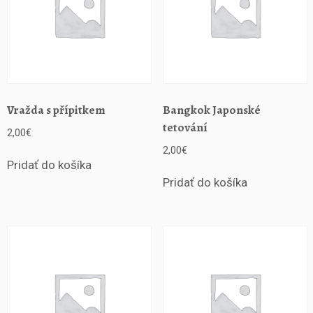
Vražda s přípitkem
Bangkok Japonské
tetování
2,00
€
2,00
€
Pridať do košíka
Pridať do košíka