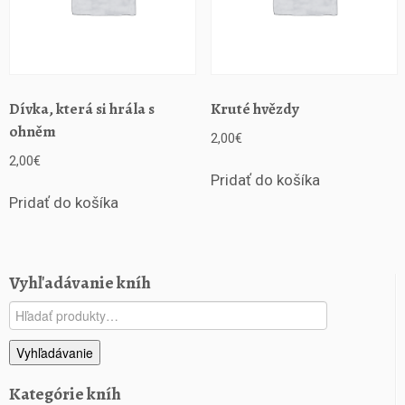
Dívka, která si hrála s
Kruté hvězdy
ohněm
2,00
€
2,00
€
Pridať do košíka
Pridať do košíka
Vyhľadávanie kníh
Hľadať:
Vyhľadávanie
Kategórie kníh