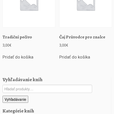
Tradiční pečivo
Čaj Průvodce pro znalce
3,00
€
3,00
€
Pridať do košíka
Pridať do košíka
Vyhľadávanie kníh
Hľadať:
Vyhľadávanie
Kategórie kníh