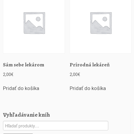
Sám sebe lekárom
Prírodná lekáreň
2,00
€
2,00
€
Pridať do košíka
Pridať do košíka
Vyhľadávanie kníh
Hľadať: