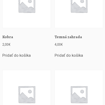
Kobra
Temná zahrada
2,00
€
4,00
€
Pridať do košíka
Pridať do košíka