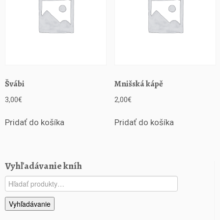
Švábi
Mnišská kápě
3,00
€
2,00
€
Pridať do košíka
Pridať do košíka
Vyhľadávanie kníh
Hľadať:
Vyhľadávanie