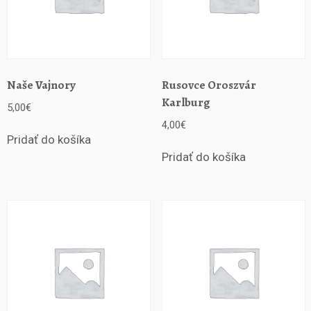
Naše Vajnory
Rusovce Oroszvár
Karlburg
5,00
€
4,00
€
Pridať do košíka
Pridať do košíka