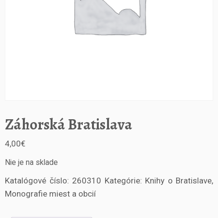
Záhorská Bratislava
4,00
€
Nie je na sklade
Katalógové číslo:
260310
Kategórie:
Knihy o Bratislave
,
Monografie miest a obcií