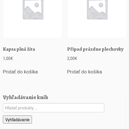
Kapsa plná žita
Případ prázdne plechovky
1,00
€
2,00
€
Pridať do košíka
Pridať do košíka
Vyhľadávanie kníh
Hľadať:
Vyhľadávanie