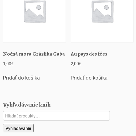
Nočná mora Grázlika Gaba
Au pays des fées
1,00
€
2,00
€
Pridať do košíka
Pridať do košíka
Vyhľadávanie kníh
Hľadať:
Vyhľadávanie