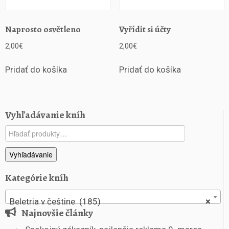
Naprosto osvětleno
Vyřídit si účty
2,00
€
2,00
€
Pridať do košíka
Pridať do košíka
Vyhľadávanie kníh
Hľadať:
Vyhľadávanie
Kategórie kníh
Beletria v češtine (185)
×
Najnovšie články