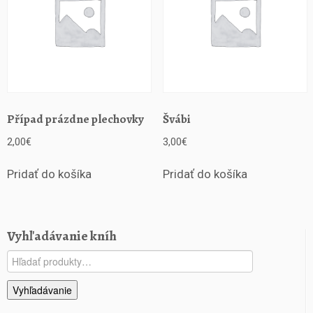
Případ prázdne plechovky
Švábi
2,00
€
3,00
€
Pridať do košíka
Pridať do košíka
Vyhľadávanie kníh
Hľadať:
Vyhľadávanie