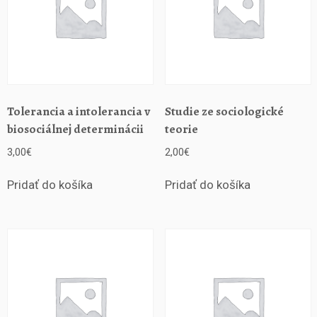
Tolerancia a intolerancia v
Studie ze sociologické
biosociálnej determinácii
teorie
3,00
€
2,00
€
Pridať do košíka
Pridať do košíka