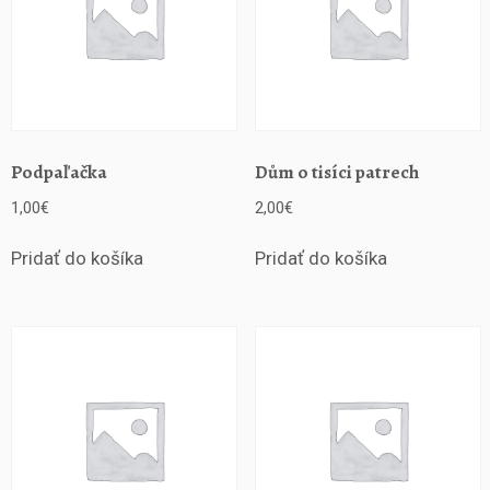
Podpaľačka
Dům o tisíci patrech
1,00
€
2,00
€
Pridať do košíka
Pridať do košíka