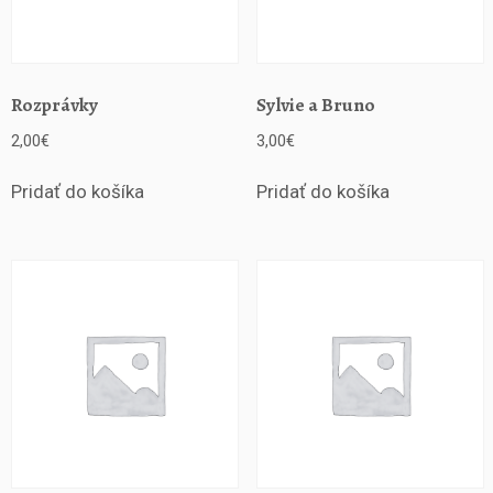
Rozprávky
Sylvie a Bruno
2,00
€
3,00
€
Pridať do košíka
Pridať do košíka