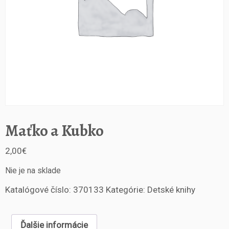
Maťko a Kubko
2,00
€
Nie je na sklade
Katalógové číslo:
370133
Kategórie:
Detské knihy
Ďalšie informácie