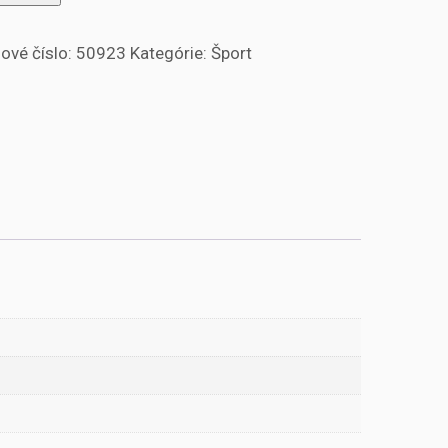
ové číslo:
50923
Kategórie:
Šport