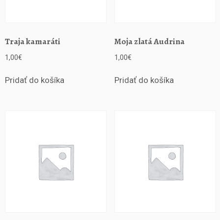
Traja kamaráti
Moja zlatá Audrina
1,00
€
1,00
€
Pridať do košíka
Pridať do košíka