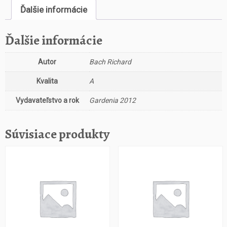
Ďalšie informácie
Ďalšie informácie
Autor
Bach Richard
Kvalita
A
Vydavateľstvo a rok
Gardenia 2012
Súvisiace produkty