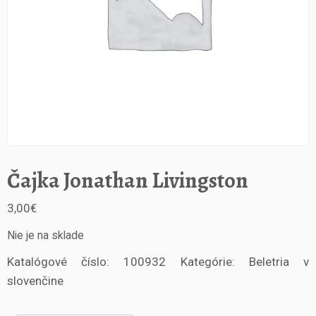
Čajka Jonathan Livingston
3,00
€
Nie je na sklade
Katalógové číslo:
100932
Kategórie:
Beletria v
slovenčine